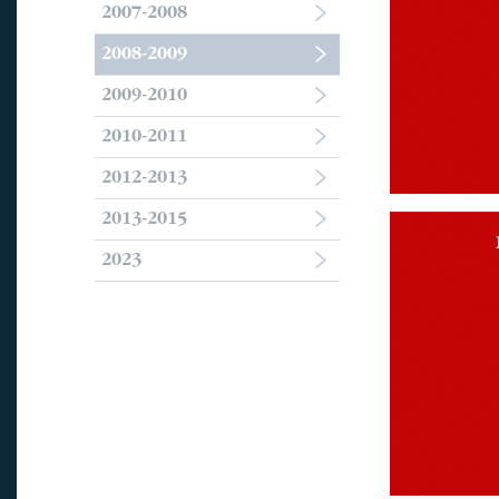
2007-2008
2008-2009
2009-2010
2010-2011
2012-2013
2013-2015
2023