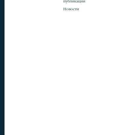
публикации
Новости