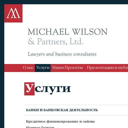
О нас
Услуги
Наши Проекты
Презентации и пуб
Услуги
БАНКИ И БАНКОВСКАЯ ДЕЯТЕЛЬНОСТЬ
Кредитное финансирование и займы