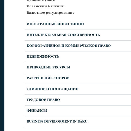
Ценные бумаги
Исламский банкинг
Валютное регулирование
ИНОСТРАННЫЕ ИНВЕСТИЦИИ
ИНТЕЛЛЕКТУАЛЬНАЯ СОБСТВЕННОСТЬ
КОРПОРАТИВНОЕ И КОММЕРЧЕСКОЕ ПРАВО
НЕДВИЖИМОСТЬ
ПРИРОДНЫЕ РЕСУРСЫ
РАЗРЕШЕНИЕ СПОРОВ
СЛИЯНИЕ И ПОГЛОЩЕНИЕ
ТРУДОВОЕ ПРАВО
ФИНАНСЫ
BUSINESS DEVELOPMENT IN BAKU