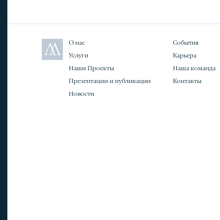
О нас
События
Услуги
Карьера
Наши Проекты
Наша команда
Презентации и публикации
Контакты
Новости